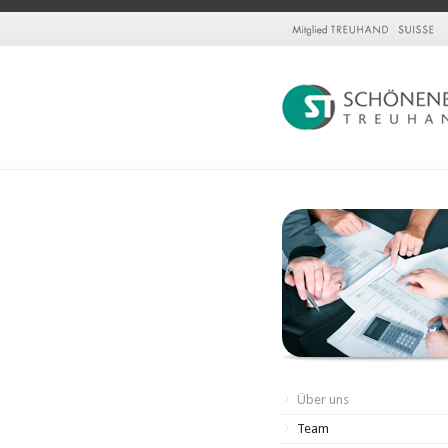
Über uns
Team