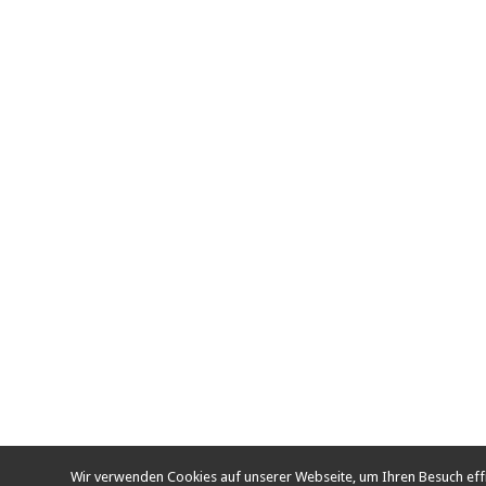
Wir verwenden Cookies auf unserer Webseite, um Ihren Besuch ef