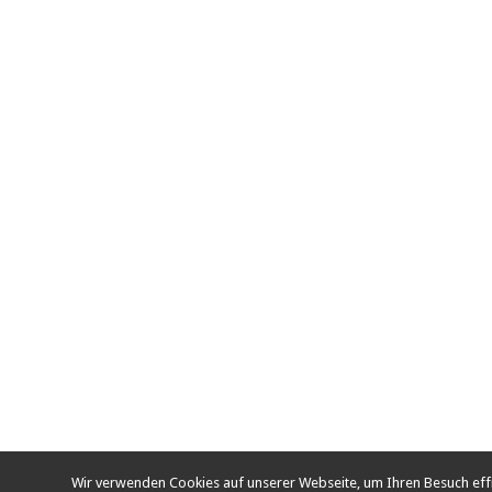
Wir verwenden Cookies auf unserer Webseite, um Ihren Besuch ef