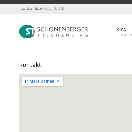
Home
Unsere Starts
Kontakt