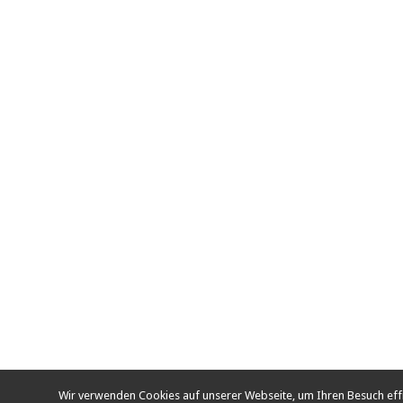
Wir verwenden Cookies auf unserer Webseite, um Ihren Besuch ef